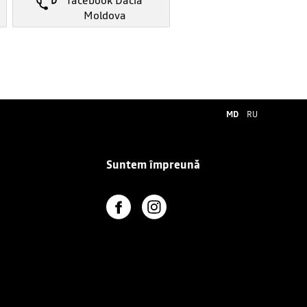
facebook Dacia
Moldova