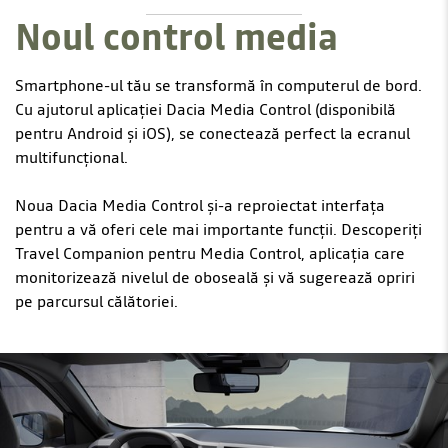
Noul control media
Smartphone-ul tău se transformă în computerul de bord.
Cu ajutorul aplicației Dacia Media Control (disponibilă
pentru Android și iOS), se conectează perfect la ecranul
multifuncțional.
Noua Dacia Media Control și-a reproiectat interfața
pentru a vă oferi cele mai importante funcții. Descoperiți
Travel Companion pentru Media Control, aplicația care
monitorizează nivelul de oboseală și vă sugerează opriri
pe parcursul călătoriei.