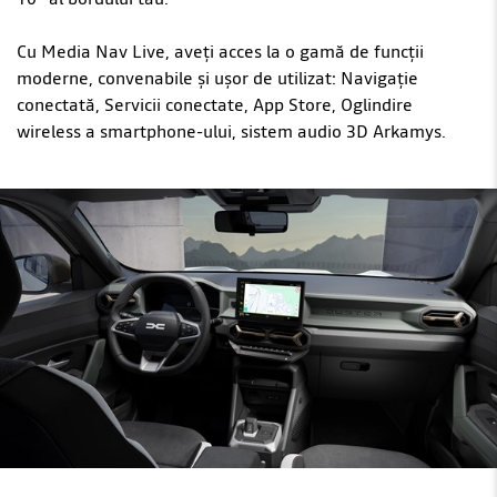
Cu Media Nav Live, aveți acces la o gamă de funcții
moderne, convenabile și ușor de utilizat: Navigație
conectată, Servicii conectate, App Store, Oglindire
wireless a smartphone-ului, sistem audio 3D Arkamys.