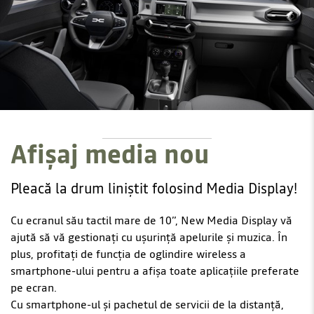
Afișaj media nou
Pleacă la drum liniștit folosind Media Display!
Cu ecranul său tactil mare de 10”, New Media Display vă
ajută să vă gestionați cu ușurință apelurile și muzica. În
plus, profitați de funcția de oglindire wireless a
smartphone-ului pentru a afișa toate aplicațiile preferate
pe ecran.
Cu smartphone-ul și pachetul de servicii de la distanță,