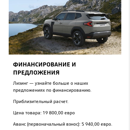
ФИНАНСИРОВАНИЕ И
ПРЕДЛОЖЕНИЯ
Лизинг — узнайте больше о наших
предложениях по финансированию.
Приблизительный расчет.
Цена товара: 19 800,00 евро
Аванс (первоначальный взнос): 5 940,00 евро.