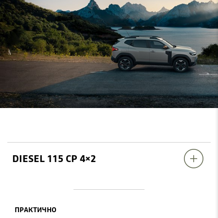
DIESEL 115 CP 4×2
ПРАКТИЧНО