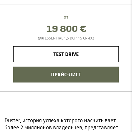
от
19 800 €
для ESSENTIAL 1,5 DCi 115 CP 4X2
TEST DRIVE
ПРАЙС-ЛИСТ
Duster, история успеха которого насчитывает
более 2 миллионов владельцев, представляет