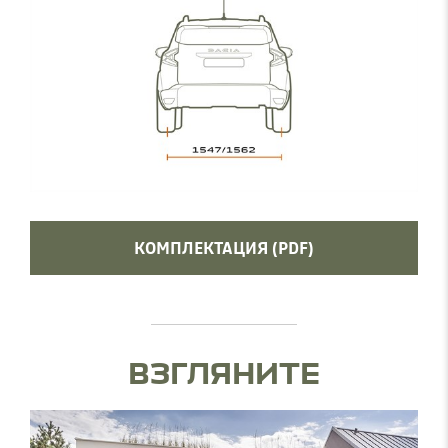
КОМПЛЕКТАЦИЯ (PDF)
ВЗГЛЯНИТЕ