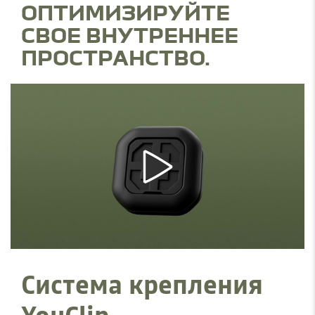
ОПТИМИЗИРУЙТЕ
СВОЕ ВНУТРЕННЕЕ
ПРОСТРАНСТВО.
Система крепления