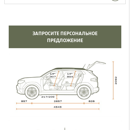
ЗАПРОСИТЕ ПЕРСОНАЛЬНОЕ
ПРЕДЛОЖЕНИЕ