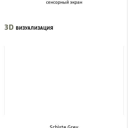
сенсорный экран
3D
ВИЗУАЛИЗАЦИЯ
Schiste Grey