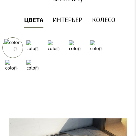
ЦВЕТА
ИНТЕРЬЕР
КОЛЕСО