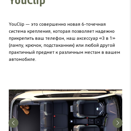
YouClip
YouClip — это совершенно новая 6-точечная
система крепления, которая позволяет надежно
прикрепить ваш телефон, наш аксессуар «3 в 1»
(лампу, крючок, подстаканник) или любой другой
практичный предмет к различным местам в вашем
автомобиле.