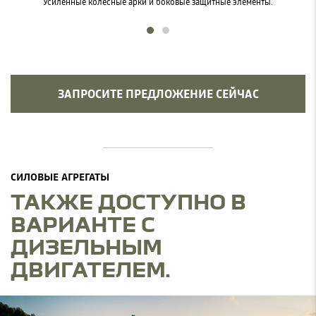
Усиленные колесные арки и боковые защитные элементы.
ЗАПРОСИТЕ ПРЕДЛОЖЕНИЕ СЕЙЧАС
СИЛОВЫЕ АГРЕГАТЫ
ТАКЖЕ ДОСТУПНО В
ВАРИАНТЕ С
ДИЗЕЛЬНЫМ
ДВИГАТЕЛЕМ.