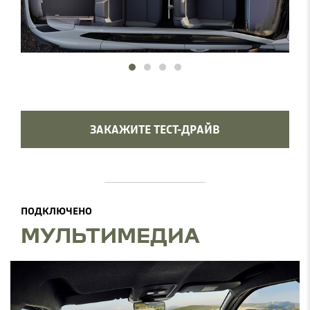
ЗАКАЖИТЕ ТЕСТ-ДРАЙВ
ПОДКЛЮЧЕНО
МУЛЬТИМЕДИА