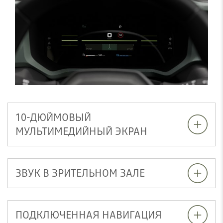
10-ДЮЙМОВЫЙ
МУЛЬТИМЕДИЙНЫЙ ЭКРАН
ЗВУК В ЗРИТЕЛЬНОМ ЗАЛЕ
ПОДКЛЮЧЕННАЯ НАВИГАЦИЯ