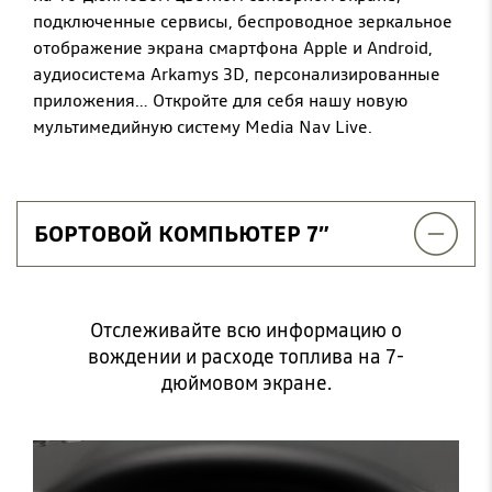
подключенные сервисы, беспроводное зеркальное
отображение экрана смартфона Apple и Android,
аудиосистема Arkamys 3D, персонализированные
приложения… Откройте для себя нашу новую
мультимедийную систему Media Nav Live.
БОРТОВОЙ КОМПЬЮТЕР 7”
Отслеживайте всю информацию о
вождении и расходе топлива на 7-
дюймовом экране.