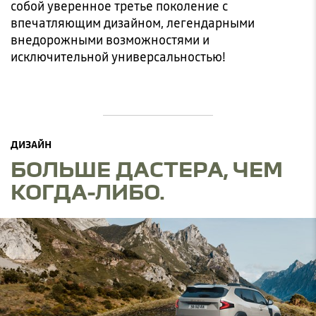
собой уверенное третье поколение с
впечатляющим дизайном, легендарными
внедорожными возможностями и
исключительной универсальностью!
ДИЗАЙН
БОЛЬШЕ ДАСТЕРА, ЧЕМ
КОГДА-ЛИБО.