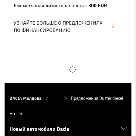
Ежемесячная лизинговая плата:
300 EUR
УЗНАЙТЕ БОЛЬШЕ О ПРЕДЛОЖЕНИЯХ
ПО ФИНАНСИРОВАНИЮ.