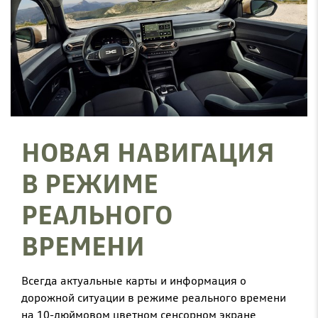
НОВАЯ НАВИГАЦИЯ
В РЕЖИМЕ
РЕАЛЬНОГО
ВРЕМЕНИ
Всегда актуальные карты и информация о
дорожной ситуации в режиме реального времени
на 10-дюймовом цветном сенсорном экране,