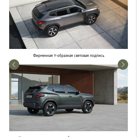
Фирменная Y-образная световая подпись