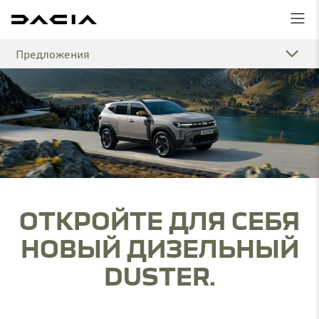
Предложения
ОТКРОЙТЕ ДЛЯ СЕБЯ
НОВЫЙ ДИЗЕЛЬНЫЙ
DUSTER.