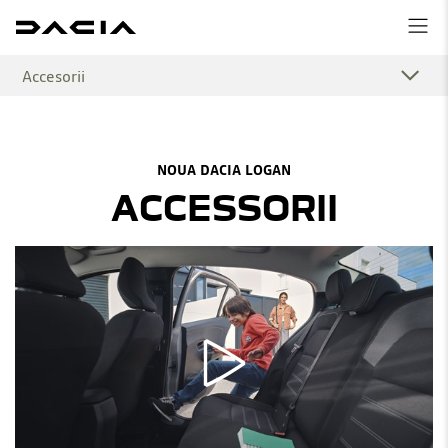
Accesorii
NOUA DACIA LOGAN
ACCESSORII