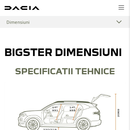
Dimensiuni
BIGSTER DIMENSIUNI
SPECIFICATII TEHNICE