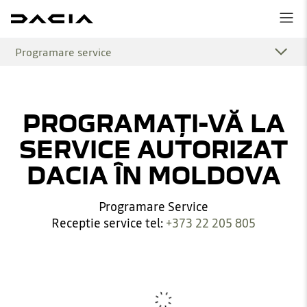
Programare service
PROGRAMAȚI-VĂ LA
SERVICE AUTORIZAT
DACIA ÎN MOLDOVA
Programare Service
Receptie service tel:
+373 22 205 805