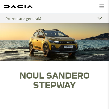
Prezentare generală
NOUL SANDERO
STEPWAY