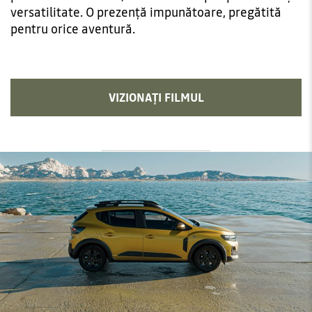
versatilitate. O prezență impunătoare, pregătită
pentru orice aventură.
VIZIONAȚI FILMUL