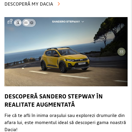
DESCOPERĂ MY DACIA
DESCOPERĂ SANDERO STEPWAY ÎN
REALITATE AUGMENTATĂ
Fie că te afli în inima orașului sau explorezi drumurile din
afara lui, este momentul ideal să descoperi gama noastră
Dacia!