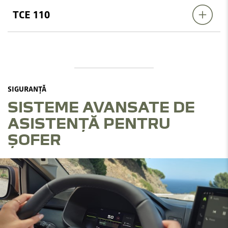
TCE 110
SIGURANȚĂ
SISTEME AVANSATE DE
ASISTENȚĂ PENTRU
ȘOFER