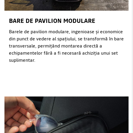
BARE DE PAVILION MODULARE
Barele de pavilion modulare, ingenioase și economice
din punct de vedere al spațiului, se transformă în bare
transversale, permițând montarea directă a
echipamentelor fără a fi necesară achiziția unui set
suplimentar.