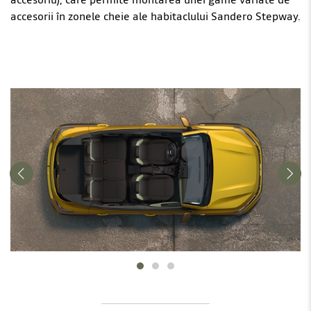
accesorii în zonele cheie ale habitaclului Sandero Stepway.