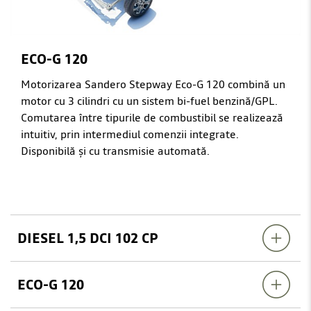
ECO-G 120
Motorizarea Sandero Stepway Eco-G 120 combină un
motor cu 3 cilindri cu un sistem bi-fuel benzină/GPL.
Comutarea între tipurile de combustibil se realizează
intuitiv, prin intermediul comenzii integrate.
Disponibilă și cu transmisie automată.
DIESEL 1,5 DCI 102 CP
ECO-G 120