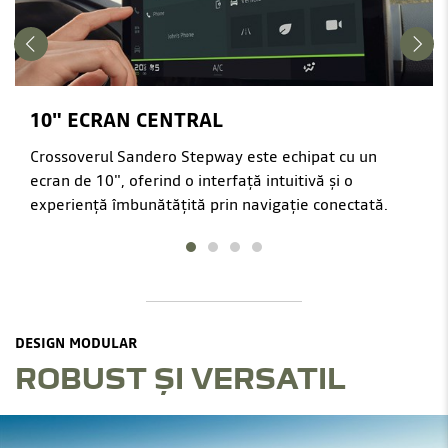
10" ECRAN CENTRAL
Crossoverul Sandero Stepway este echipat cu un
ecran de 10", oferind o interfață intuitivă și o
experiență îmbunătățită prin navigație conectată.
DESIGN MODULAR
ROBUST ȘI VERSATIL