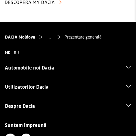
DESCOPERĂ MY DACIA