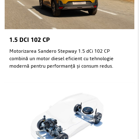
1.5 DCI 102 CP
Motorizarea Sandero Stepway 1.5 dCi 102 CP
combină un motor diesel eficient cu tehnologie
modernă pentru performanță și consum redus.