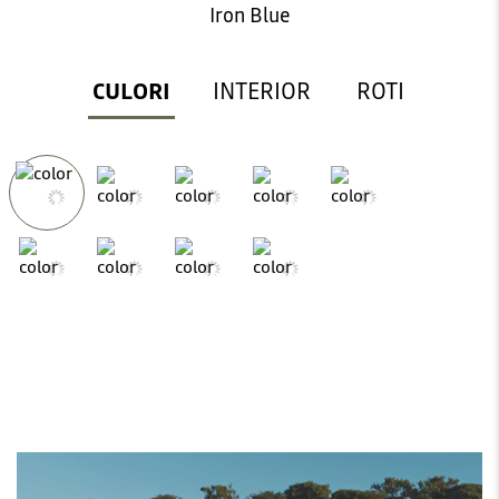
Iron Blue
CULORI
INTERIOR
ROTI