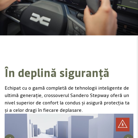
În deplină siguranță
Echipat cu o gamă completă de tehnologii inteligente de
ultimă generație, crossoverul Sandero Stepway oferă un
nivel superior de confort la condus și asigură protecția ta
și a celor dragi în fiecare deplasare.