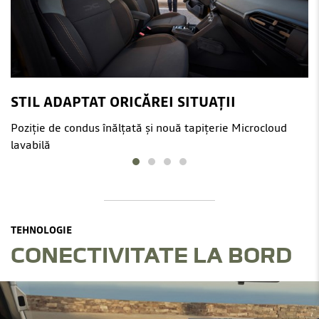
STIL ADAPTAT ORICĂREI SITUAȚII
Poziție de condus înălțată și nouă tapițerie Microcloud
lavabilă
TEHNOLOGIE
CONECTIVITATE LA BORD