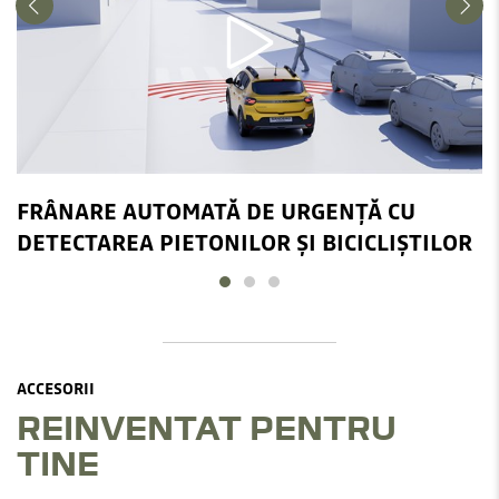
FRÂNARE AUTOMATĂ DE URGENȚĂ CU
DETECTAREA PIETONILOR ȘI BICICLIȘTILOR
ACCESORII
REINVENTAT PENTRU
TINE