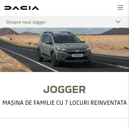
Despre noul Jogger
JOGGER
MAȘINA DE FAMILIE CU 7 LOCURI REINVENTATA