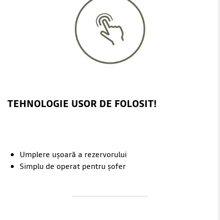
TEHNOLOGIE USOR DE FOLOSIT!
Umplere ușoară a rezervorului
Simplu de operat pentru șofer