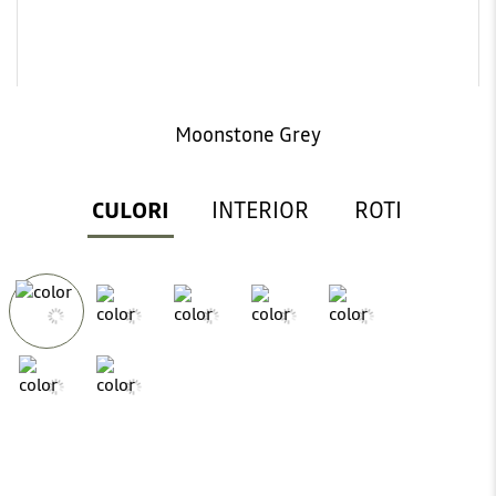
Moonstone Grey
CULORI
INTERIOR
ROTI