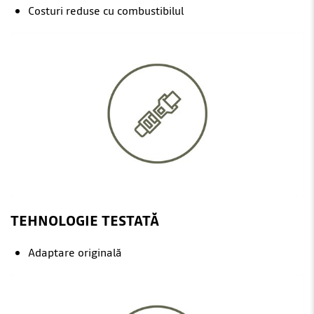
Costuri reduse cu combustibilul
TEHNOLOGIE TESTATĂ
Adaptare originală