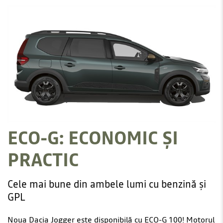
ECO-G: ECONOMIC ȘI
PRACTIC
Cele mai bune din ambele lumi cu benzină și
GPL
Noua Dacia Jogger este disponibilă cu ECO-G 100! Motorul