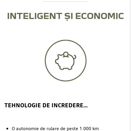
INTELIGENT ȘI ECONOMIC
TEHNOLOGIE DE INCREDERE...
O autonomie de rulare de peste 1.000 km