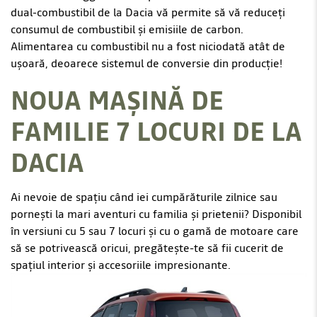
dual-combustibil de la Dacia vă permite să vă reduceți
consumul de combustibil și emisiile de carbon.
Alimentarea cu combustibil nu a fost niciodată atât de
ușoară, deoarece sistemul de conversie din producție!
NOUA MAȘINĂ DE
FAMILIE 7 LOCURI DE LA
DACIA
Ai nevoie de spațiu când iei cumpărăturile zilnice sau
pornești la mari aventuri cu familia și prietenii? Disponibil
în versiuni cu 5 sau 7 locuri și cu o gamă de motoare care
să se potrivească oricui, pregătește-te să fii cucerit de
spațiul interior și accesoriile impresionante.