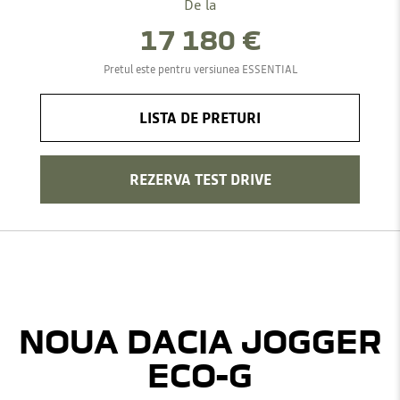
De la
17 180 €
Pretul este pentru versiunea ESSENTIAL
LISTA DE PRETURI
REZERVA TEST DRIVE
NOUA DACIA JOGGER
ECO-G