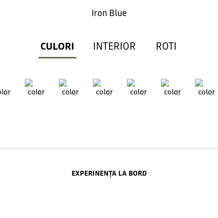
Iron Blue
CULORI
INTERIOR
ROTI
EXPERINENȚA LA BORD