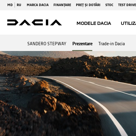
SANDERO STEPWAY
Prezentare
Trade-in Dacia